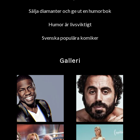
Sälja diamanter och ge ut en humorbok
Humor är livsviktigt
Svenska populära komiker
Galleri