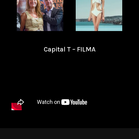
Capital T – FILMA