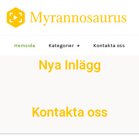
O
Hemsida
Kategorier
Kontakta oss
Nya Inlägg
Kontakta oss