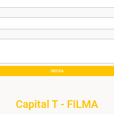
SKICKA
Capital T - FILMA