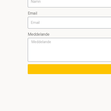
Email
Meddelande