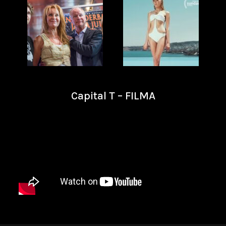
Capital T – FILMA