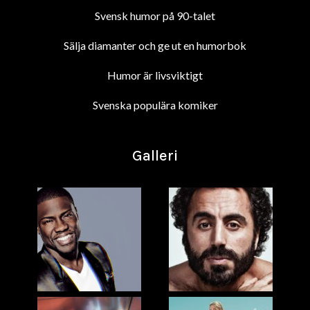
Svensk humor på 90-talet
Sälja diamanter och ge ut en humorbok
Humor är livsviktigt
Svenska populära komiker
Galleri